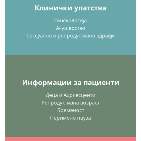
Клинички упатства
Гинекологија
Акушерство
Сексуално и репродуктивно здравје
Информации за пациенти
Деца и Адолесценти
Репродуктивна возраст
Бременост
Перимено пауза