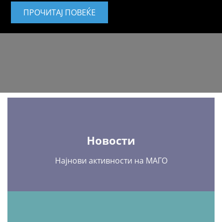
ПРОЧИТАЈ ПОВЕЌЕ
Новости
Најнови активности на МАГО